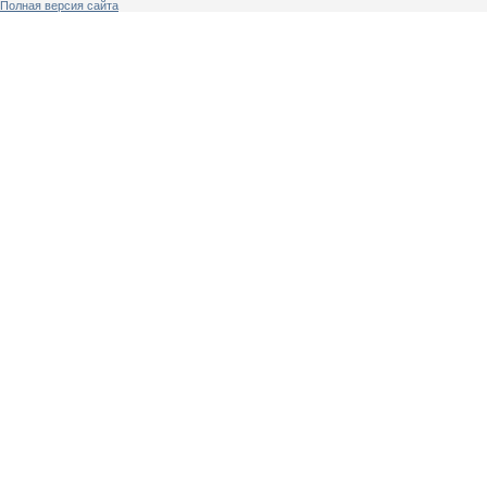
Полная версия сайта