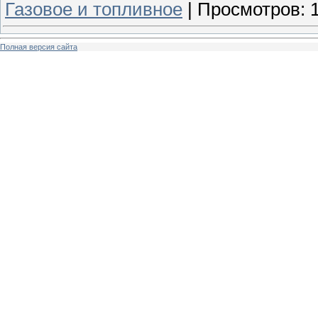
Газовое и топливное
|
Просмотров:
Полная версия сайта