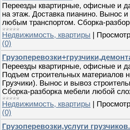
Переезды квартирные, офисные и д
на этаж. Доставка пианино. Вынос и
любым транспортом. Сборка-разбор
Недвижимость, квартиры
|
Просмотр
(0)
Грузоперевозки+грузчики,демонт
Переезды квартирные, офисные и да
Подъем строительных материалов на
Грузчики). Вынос и вывоз строител
Сборка-разборка мебели любой сло
Недвижимость, квартиры
|
Просмотр
(0)
Грузоперевозки,услуги грузчиков.