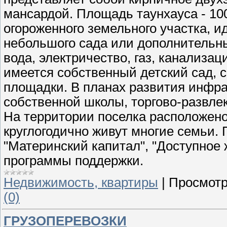
мансардой. Площадь таунхауса - 100 
огороженного земельного участка, 
небольшого сада или дополнительн
вода, электричество, газ, канал
имеется собственный детский сад, 
площадки. В планах развития инфра
собственной школы, торгово-развлек
На территории поселка расположено
круглогодично живут многие семьи.
"Материнский капитал", "Доступное
программы поддержки.
Недвижимость, квартиры
|
Просмотр
(0)
ГРУЗОПЕРЕВОЗКИ