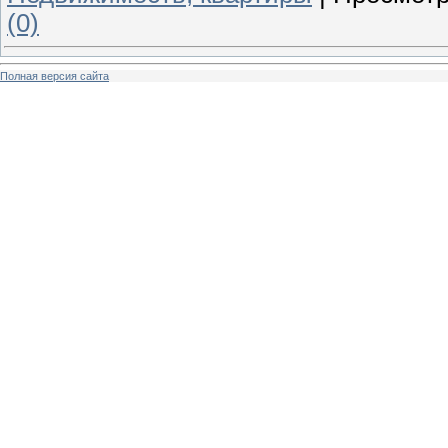
(0)
Полная версия сайта