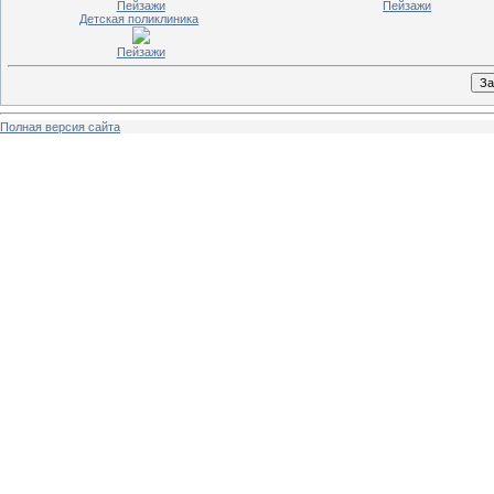
Пейзажи
Пейзажи
Детская поликлиника
Пейзажи
Полная версия сайта