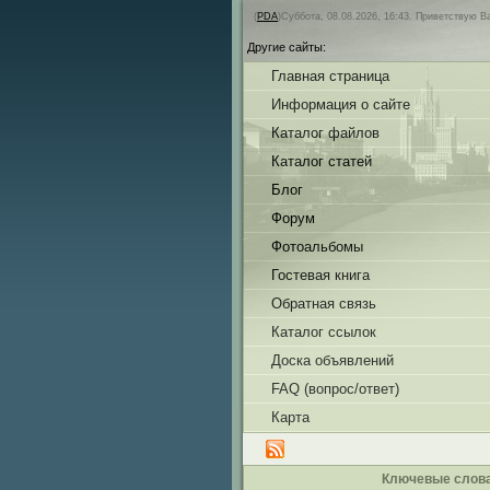
(
PDA
)Суббота, 08.08.2026, 16:43.
Приветствую В
Другие сайты:
Главная страница
Информация о сайте
Каталог файлов
Каталог статей
Блог
Форум
Фотоальбомы
Гостевая книга
Обратная связь
Каталог ссылок
Доска объявлений
FAQ (вопрос/ответ)
Карта
Ключевые слов