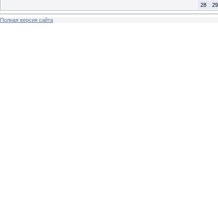
28
29
Полная версия сайта