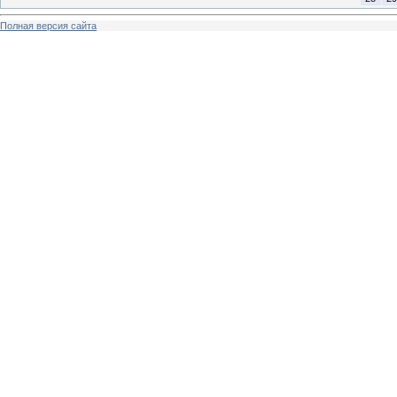
Полная версия сайта