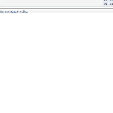
30
31
Полная версия сайта