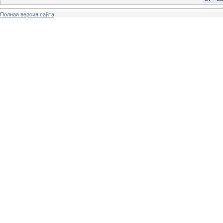
Полная версия сайта